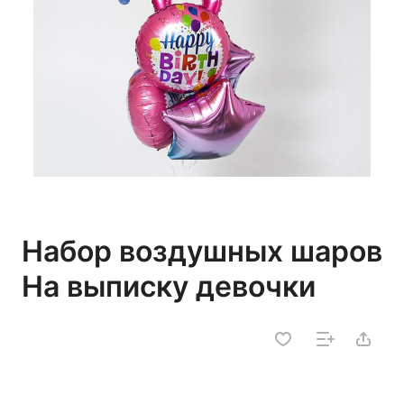
Набор воздушных шаров
На выписку девочки