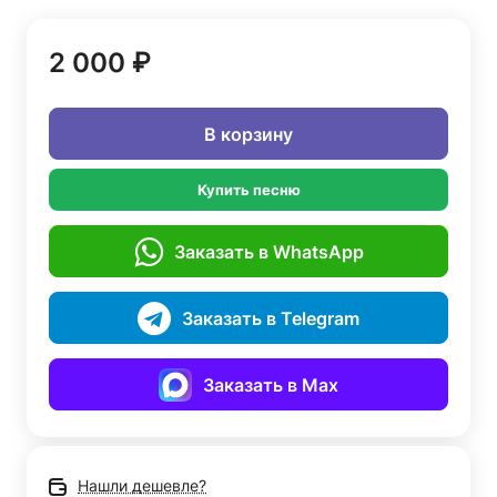
2 000 ₽
В корзину
Купить песню
Заказать в WhatsApp
Заказать в Telegram
Заказать в Max
Нашли дешевле?