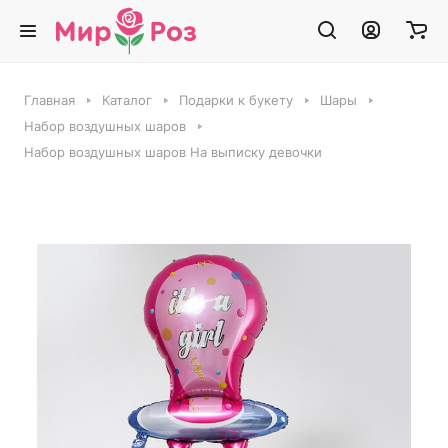
Главная
Каталог
Подарки к букету
Шары
Набор воздушных шаров
Набор воздушных шаров На выписку девочки