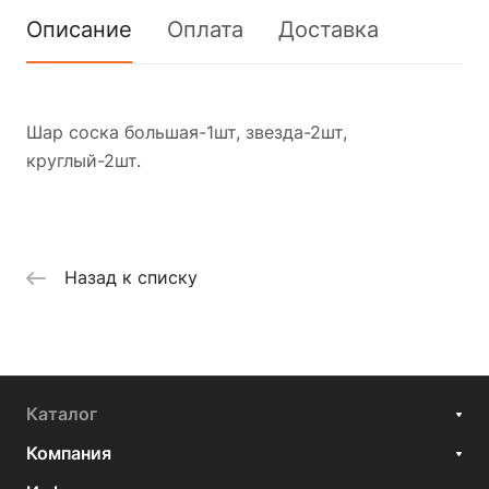
Описание
Оплата
Доставка
Шар соска большая-1шт, звезда-2шт,
круглый-2шт.
Назад к списку
Каталог
Компания