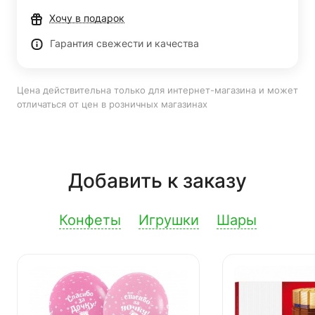
Хочу в подарок
Гарантия свежести и качества
Цена действительна только для интернет-магазина и может
отличаться от цен в розничных магазинах
Добавить к заказу
Конфеты
Игрушки
Шары