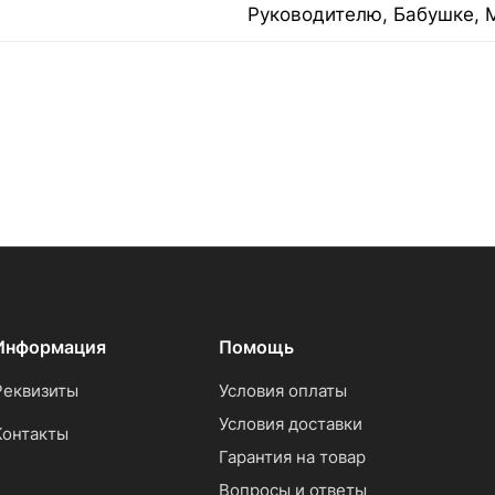
Руководителю, Бабушке, 
Информация
Помощь
Реквизиты
Условия оплаты
Условия доставки
Контакты
Гарантия на товар
Вопросы и ответы