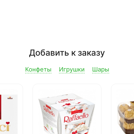
Добавить к заказу
Конфеты
Игрушки
Шары