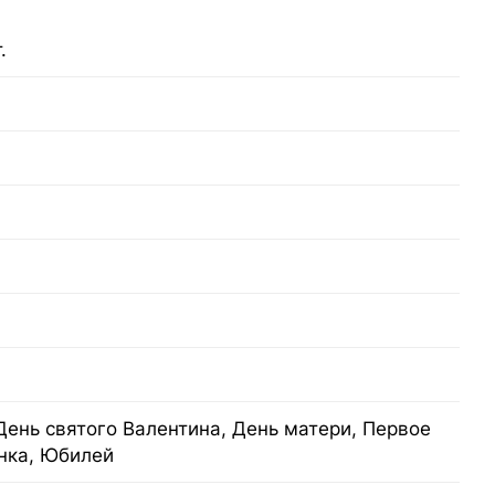
.
День святого Валентина, День матери, Первое
нка, Юбилей