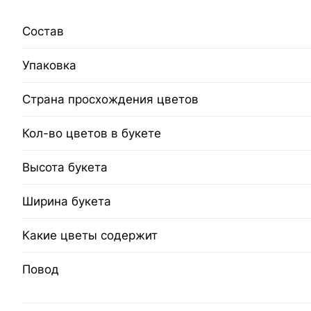
Состав
Упаковка
Страна просхождения цветов
Кол-во цветов в букете
Высота букета
Ширина букета
Какие цветы содержит
Повод