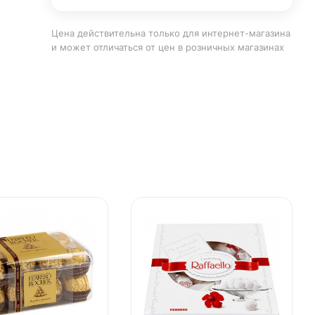
Цена действительна только для интернет-магазина
и может отличаться от цен в розничных магазинах