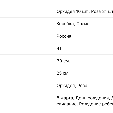
Орхидея 10 шт., Роза 31 шт
Коробка, Оазис
Россия
41
30 см.
25 см.
Орхидея, Роза
8 марта, День рождения, 
свидание, Рождение ребе