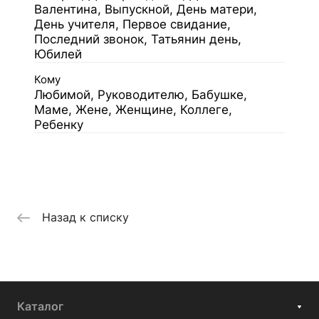
Валентина, Выпускной, День матери,
День учителя, Первое свидание,
Последний звонок, Татьянин день,
Юбилей
Кому
Любимой, Руководителю, Бабушке,
Маме, Жене, Женщине, Коллеге,
Ребенку
Назад к списку
Каталог