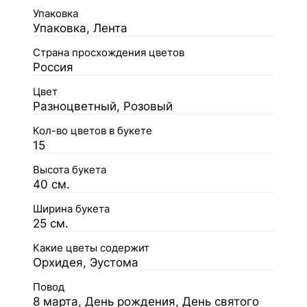
Упаковка
Упаковка, Лента
Страна просхождения цветов
Россия
Цвет
Разноцветный, Розовый
Кол-во цветов в букете
15
Высота букета
40 см.
Ширина букета
25 см.
Какие цветы содержит
Орхидея, Эустома
Повод
8 марта, День рождения, День святого