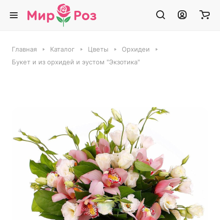
Главная
Каталог
Цветы
Орхидеи
Букет и из орхидей и эустом "Экзотика"