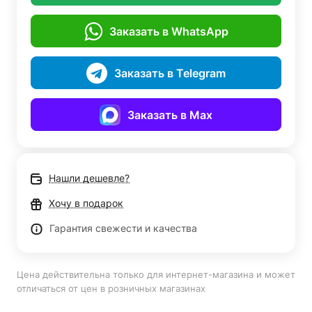
Заказать в WhatsApp
Заказать в Telegram
Заказать в Max
Нашли дешевле?
Хочу в подарок
Гарантия свежести и качества
Цена действительна только для интернет-магазина и может
отличаться от цен в розничных магазинах