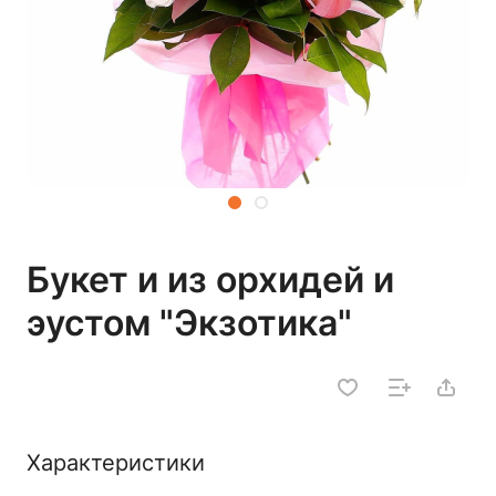
Букет и из орхидей и
эустом "Экзотика"
Характеристики