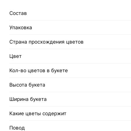
Состав
Упаковка
Страна просхождения цветов
Цвет
Кол-во цветов в букете
Высота букета
Ширина букета
Какие цветы содержит
Повод