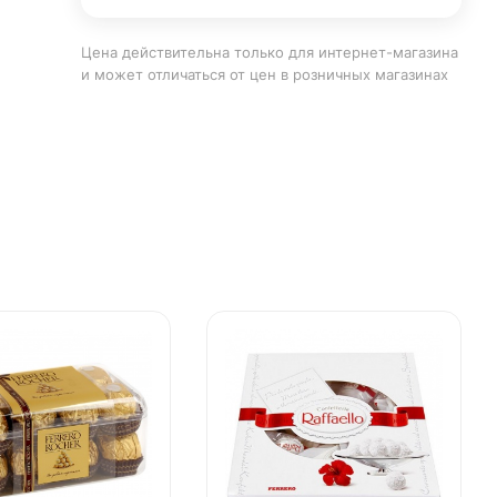
Цена действительна только для интернет-магазина
и может отличаться от цен в розничных магазинах