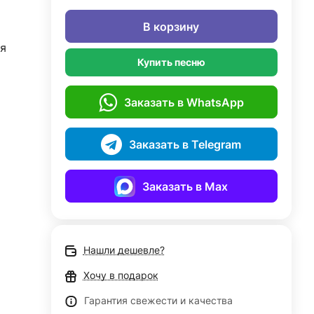
В корзину
я
Купить песню
Заказать в WhatsApp
Заказать в Telegram
Заказать в Max
Нашли дешевле?
Хочу в подарок
Гарантия свежести и качества