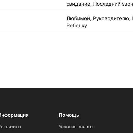
свидание, Последний зво
Любимой, Руководителю, 
Ребенку
Информация
Помощь
Реквизиты
Условия оплаты