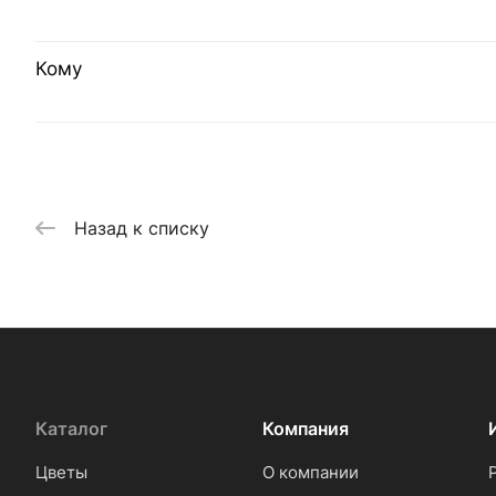
Кому
Назад к списку
Каталог
Компания
Цветы
О компании