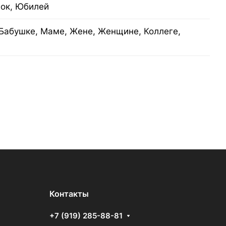
нок, Юбилей
Бабушке, Маме, Жене, Женщине, Коллеге,
Контакты
+7 (919) 285-88-81