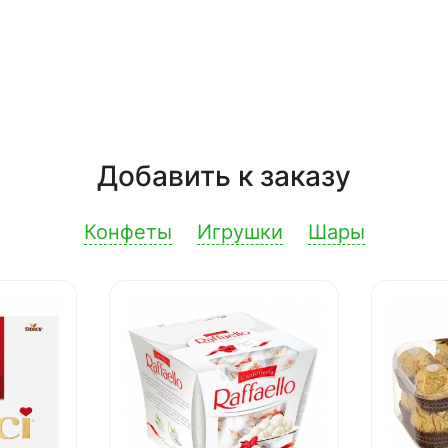
Добавить к заказу
Конфеты
Игрушки
Шары