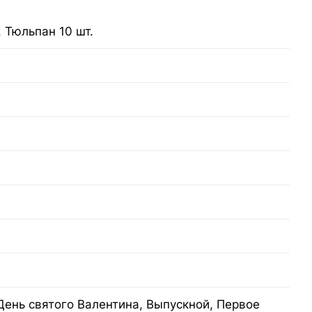
, Тюльпан 10 шт.
День святого Валентина, Выпускной, Первое