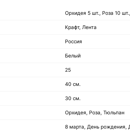
Орхидея 5 шт., Роза 10 шт.
Крафт, Лента
Россия
Белый
25
40 см.
30 см.
Орхидея, Роза, Тюльпан
8 марта, День рождения, 