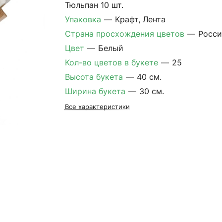
Тюльпан 10 шт.
Упаковка
—
Крафт, Лента
Страна просхождения цветов
—
Росси
Цвет
—
Белый
Кол-во цветов в букете
—
25
Высота букета
—
40 см.
Ширина букета
—
30 см.
Все характеристики