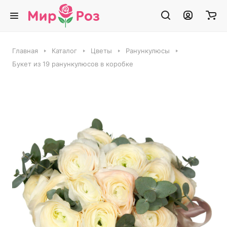
Главная
Каталог
Цветы
Ранункулюсы
Букет из 19 ранункулюсов в коробке