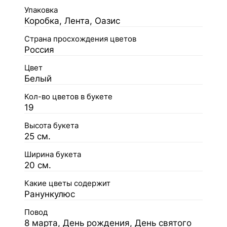
Упаковка
Коробка, Лента, Оазис
Страна просхождения цветов
Россия
Цвет
Белый
Кол-во цветов в букете
19
Высота букета
25 см.
Ширина букета
20 см.
Какие цветы содержит
Ранункулюс
Повод
8 марта, День рождения, День святого