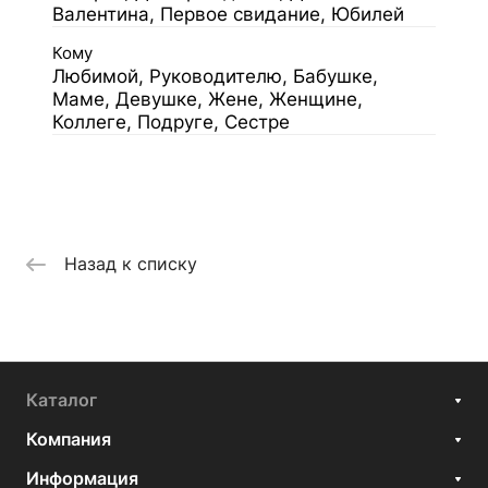
Валентина, Первое свидание, Юбилей
Кому
Любимой, Руководителю, Бабушке,
Маме, Девушке, Жене, Женщине,
Коллеге, Подруге, Сестре
Назад к списку
Каталог
Компания
Информация