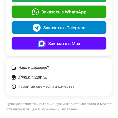
Заказать в WhatsApp
Заказать в Telegram
Заказать в Max
Нашли дешевле?
Хочу в подарок
Гарантия свежести и качества
Цена действительна только для интернет-магазина и может
отличаться от цен в розничных магазинах