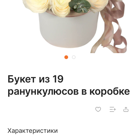
Букет из 19
ранункулюсов в коробке
Характеристики