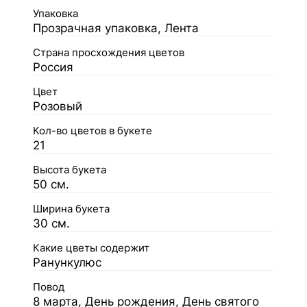
Упаковка
Прозрачная упаковка, Лента
Страна просхождения цветов
Россия
Цвет
Розовый
Кол-во цветов в букете
21
Высота букета
50 см.
Ширина букета
30 см.
Какие цветы содержит
Ранункулюс
Повод
8 марта, День рождения, День святого