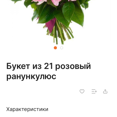
Букет из 21 розовый
ранункулюс
Характеристики