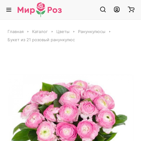
Главная
Каталог
Цветы
Ранункулюсы
Букет из 21 розовый ранункулюс