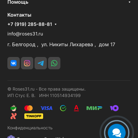
Помощь
Контакты
+7 (919) 285-88-81
info@roses31.ru
г. Белгород , ул. Никиты Лихарева , дом 17
© Roses31.ru - Все права защищены.
ИП Стус Е. В. ИНН 110514934199
Конфиденциальность