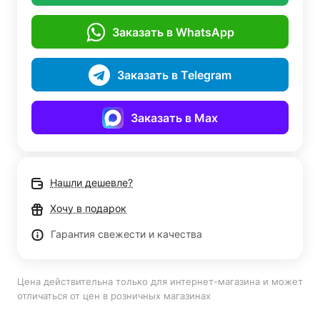
Заказать в WhatsApp
Заказать в Telegram
Заказать в Max
Нашли дешевле?
Хочу в подарок
Гарантия свежести и качества
Цена действительна только для интернет-магазина и может
отличаться от цен в розничных магазинах