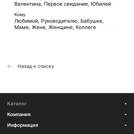
Валентина, Первое свидание, Юбилей
Кому
Любимой, Руководителю, Бабушке,
Маме, Жене, Женщине, Коллеге
Назад к списку
Каталог
Компания
Информация