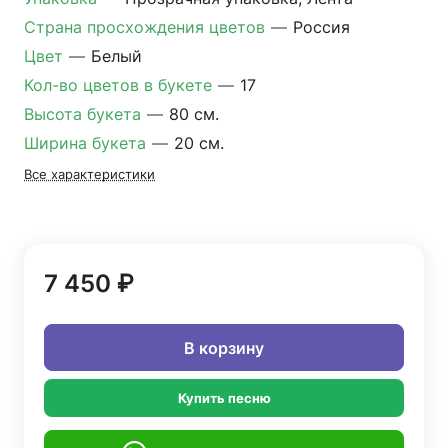
Страна просхождения цветов
—
Россия
Цвет
—
Белый
Кол-во цветов в букете
—
17
Высота букета
—
80 см.
Ширина букета
—
20 см.
Все характеристики
7 450 ₽
В корзину
Купить песню