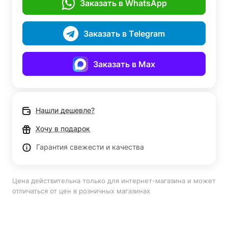
Заказать в WhatsApp
Заказать в Telegram
Заказать в Max
Нашли дешевле?
Хочу в подарок
Гарантия свежести и качества
Цена действительна только для интернет-магазина и может
отличаться от цен в розничных магазинах