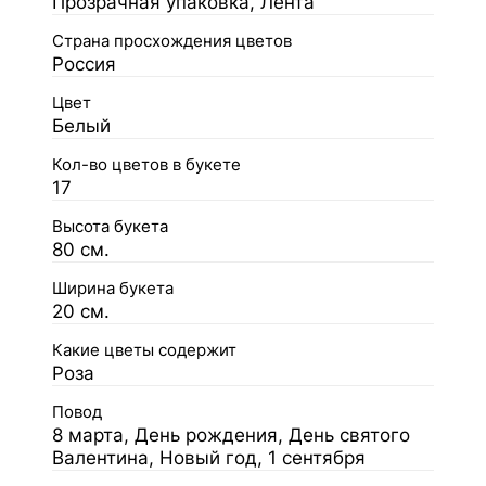
Прозрачная упаковка, Лента
Страна просхождения цветов
Россия
Цвет
Белый
Кол-во цветов в букете
17
Высота букета
80 см.
Ширина букета
20 см.
Какие цветы содержит
Роза
Повод
8 марта, День рождения, День святого
Валентина, Новый год, 1 сентября