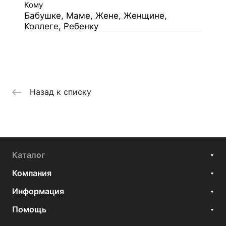
Кому
Бабушке, Маме, Жене, Женщине,
Коллеге, Ребенку
Назад к списку
Каталог
Компания
Информация
Помощь