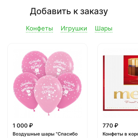
Добавить к заказу
Конфеты
Игрушки
Шары
1 000 ₽
770 ₽
Воздушные шары "Спасибо
Конфеты в кор