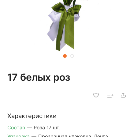
17 белых роз
Характеристики
Состав
—
Роза 17 шт.
Упаковка
—
Прозрачная упаковка, Лента