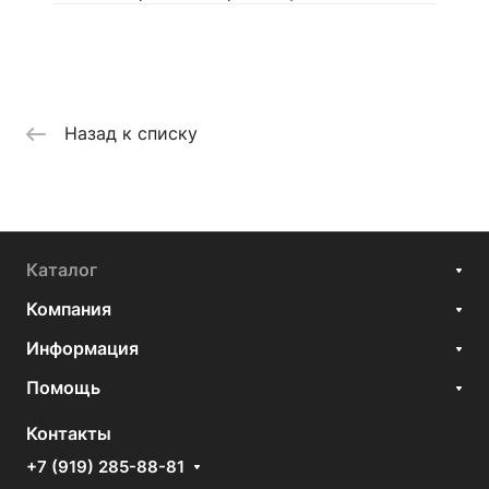
Назад к списку
Каталог
Компания
Информация
Помощь
Контакты
+7 (919) 285-88-81