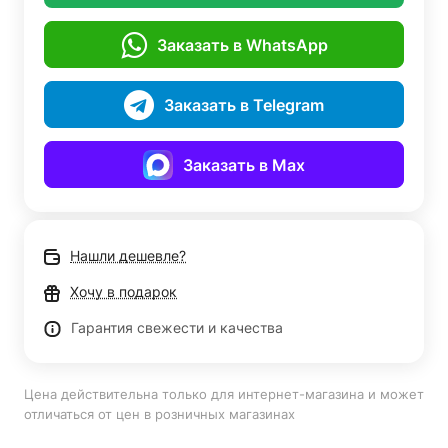
Заказать в WhatsApp
Заказать в Telegram
Заказать в Max
Нашли дешевле?
Хочу в подарок
Гарантия свежести и качества
Цена действительна только для интернет-магазина и может
отличаться от цен в розничных магазинах