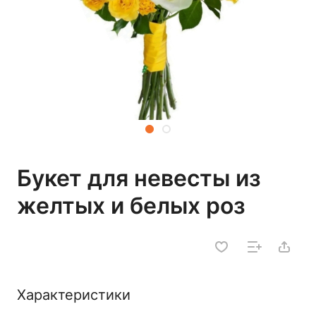
Букет для невесты из
желтых и белых роз
Характеристики