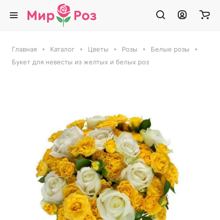
Главная
Каталог
Цветы
Розы
Белые розы
Букет для невесты из желтых и белых роз