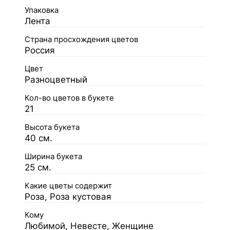
Упаковка
Лента
Страна просхождения цветов
Россия
Цвет
Разноцветный
Кол-во цветов в букете
21
Высота букета
40 см.
Ширина букета
25 см.
Какие цветы содержит
Роза, Роза кустовая
Кому
Любимой, Невесте, Женщине