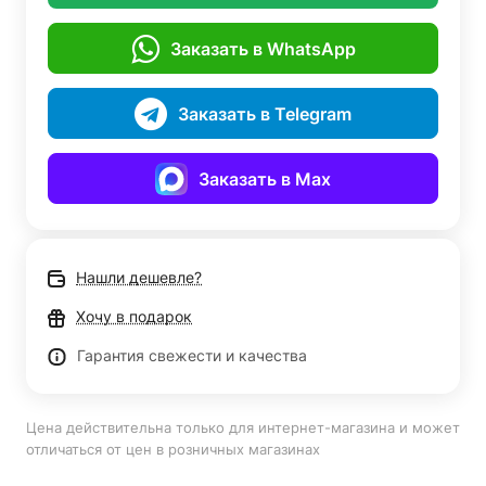
Заказать в WhatsApp
Заказать в Telegram
Заказать в Max
Нашли дешевле?
Хочу в подарок
Гарантия свежести и качества
Цена действительна только для интернет-магазина и может
отличаться от цен в розничных магазинах