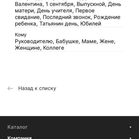
Валентина, 1 сентября, Выпускной, День
матери, День учителя, Первое
свидание, Последний звонок, Рождение
ребенка, Татьянин день, Юбилей
Кому
Руководителю, Бабушке, Маме, Жене,
Женщине, Коллеге
Назад к списку
Каталог
Компания