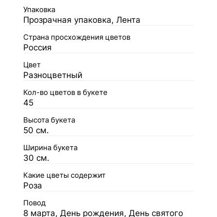
Упаковка
Прозрачная упаковка, Лента
Страна просхождения цветов
Россия
Цвет
Разноцветный
Кол-во цветов в букете
45
Высота букета
50 см.
Ширина букета
30 см.
Какие цветы содержит
Роза
Повод
8 марта, День рождения, День святого