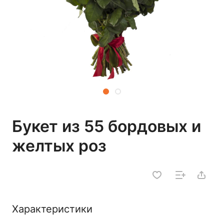
Букет из 55 бордовых и
желтых роз
Характеристики