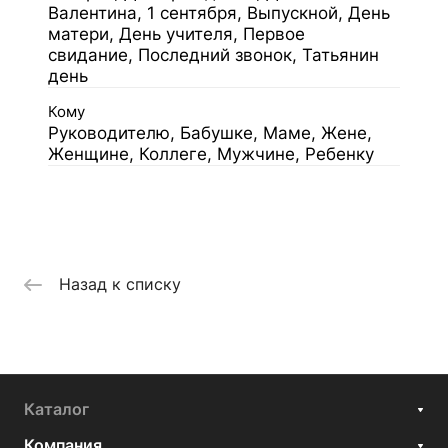
Валентина, 1 сентября, Выпускной, День
матери, День учителя, Первое
свидание, Последний звонок, Татьянин
день
Кому
Руководителю, Бабушке, Маме, Жене,
Женщине, Коллеге, Мужчине, Ребенку
Назад к списку
Каталог
Компания