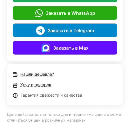
Заказать в WhatsApp
Заказать в Telegram
Заказать в Max
Нашли дешевле?
Хочу в подарок
Гарантия свежести и качества
Цена действительна только для интернет-магазина и может
отличаться от цен в розничных магазинах