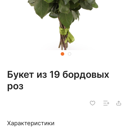
Букет из 19 бордовых
роз
Характеристики