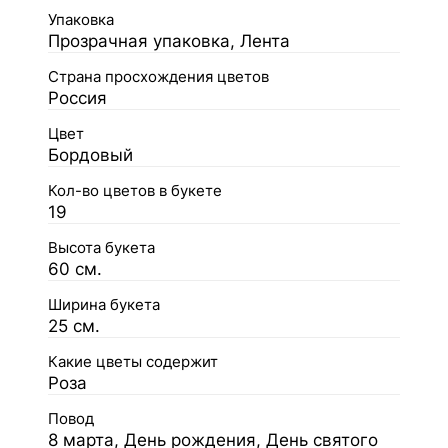
Упаковка
Прозрачная упаковка, Лента
Страна просхождения цветов
Россия
Цвет
Бордовый
Кол-во цветов в букете
19
Высота букета
60 см.
Ширина букета
25 см.
Какие цветы содержит
Роза
Повод
8 марта, День рождения, День святого