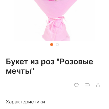
Букет из роз "Розовые
мечты"
Характеристики