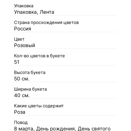
Упаковка
Упаковка, Лента
Страна просхождения цветов
Россия
Цвет
Розовый
Кол-во цветов в букете
51
Высота букета
50 см.
Ширина букета
40 см.
Какие цветы содержит
Роза
Повод
8 марта, День рождения, День святого