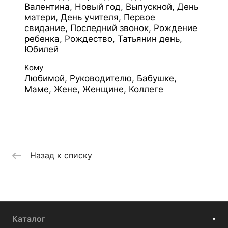
Валентина, Новый год, Выпускной, День
матери, День учителя, Первое
свидание, Последний звонок, Рождение
ребенка, Рождество, Татьянин день,
Юбилей
Кому
Любимой, Руководителю, Бабушке,
Маме, Жене, Женщине, Коллеге
Назад к списку
Каталог