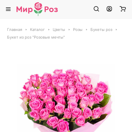
Главная
Каталог
Цветы
Розы
Букеты роз
Букет из роз "Розовые мечты"