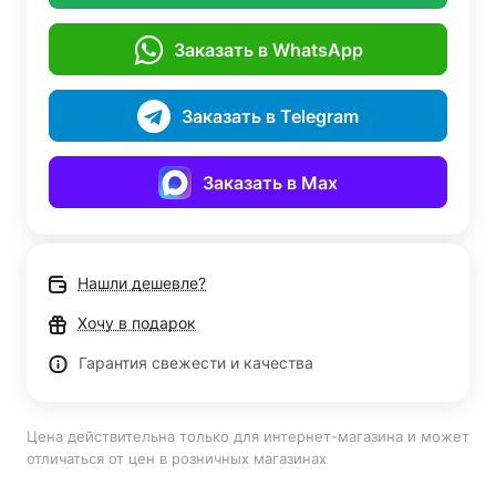
Заказать в WhatsApp
Заказать в Telegram
Заказать в Max
Нашли дешевле?
Хочу в подарок
Гарантия свежести и качества
Цена действительна только для интернет-магазина и может
отличаться от цен в розничных магазинах