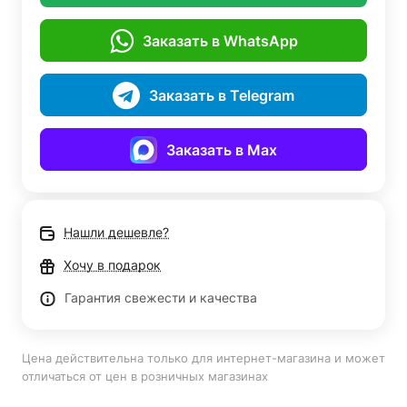
Заказать в WhatsApp
Заказать в Telegram
Заказать в Max
Нашли дешевле?
Хочу в подарок
Гарантия свежести и качества
Цена действительна только для интернет-магазина и может
отличаться от цен в розничных магазинах