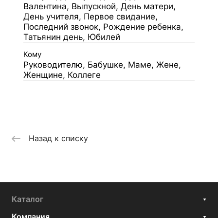
Валентина, Выпускной, День матери,
День учителя, Первое свидание,
Последний звонок, Рождение ребенка,
Татьянин день, Юбилей
Кому
Руководителю, Бабушке, Маме, Жене,
Женщине, Коллеге
Назад к списку
Каталог
Компания