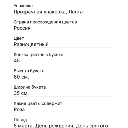
Упаковка
Прозрачная упаковка, Лента
Страна просхождения цветов
Россия
Цвет
Разноцветный
Кол-во цветов в букете
45
Высота букета
60 см.
Ширина букета
35 см.
Какие цветы содержит
Роза
Повод
8 марта, День рождения, День святого