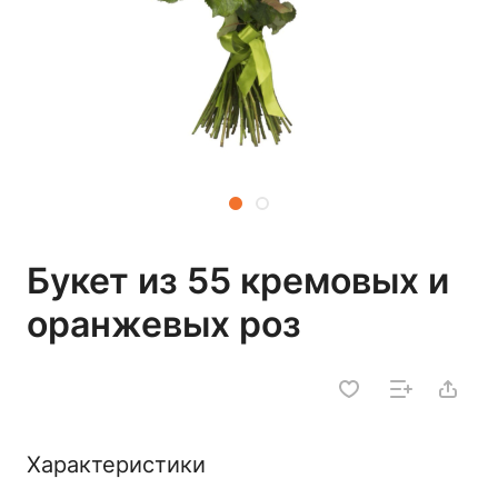
Букет из 55 кремовых и
оранжевых роз
Характеристики