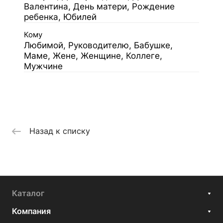
Валентина, День матери, Рождение
ребенка, Юбилей
Кому
Любимой, Руководителю, Бабушке,
Маме, Жене, Женщине, Коллеге,
Мужчине
Назад к списку
Каталог
Компания