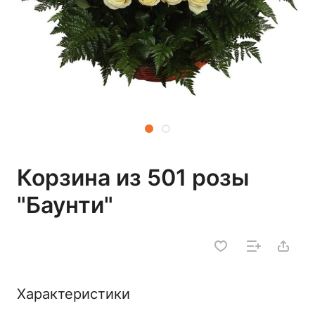
Корзина из 501 розы
"Баунти"
Характеристики