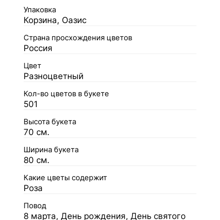
Упаковка
Корзина, Оазис
Страна просхождения цветов
Россия
Цвет
Разноцветный
Кол-во цветов в букете
501
Высота букета
70 см.
Ширина букета
80 см.
Какие цветы содержит
Роза
Повод
8 марта, День рождения, День святого