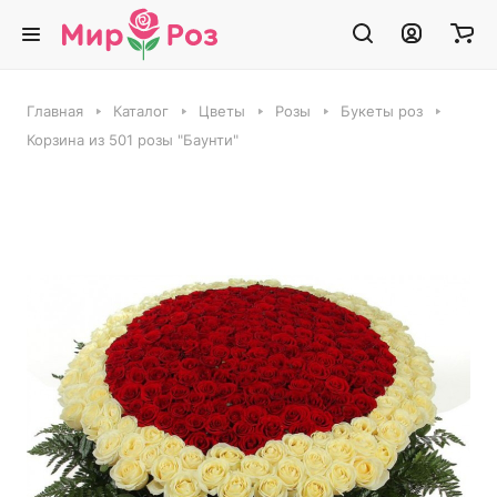
Главная
Каталог
Цветы
Розы
Букеты роз
Корзина из 501 розы "Баунти"