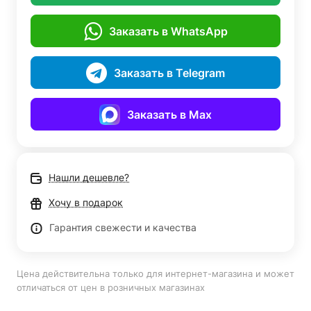
Заказать в WhatsApp
Заказать в Telegram
Заказать в Max
Нашли дешевле?
Хочу в подарок
Гарантия свежести и качества
Цена действительна только для интернет-магазина и может
отличаться от цен в розничных магазинах