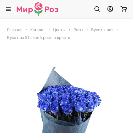
Главная
Каталог
Цветы
Розы
Букеты роз
Букет из 51 синей розы в крафте