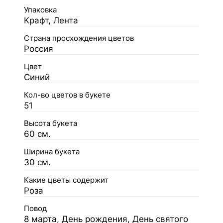
Упаковка
Крафт, Лента
Страна просхождения цветов
Россия
Цвет
Синий
Кол-во цветов в букете
51
Высота букета
60 см.
Ширина букета
30 см.
Какие цветы содержит
Роза
Повод
8 марта, День рождения, День святого