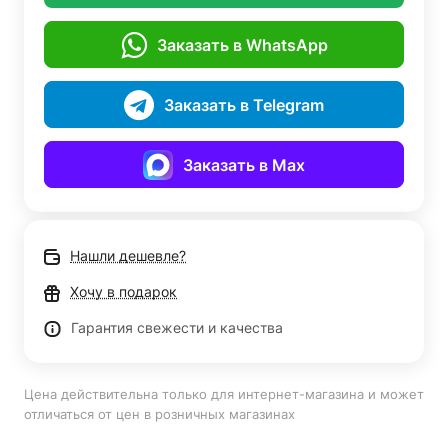
Заказать в WhatsApp
Заказать в Telegram
Заказать в Max
Нашли дешевле?
Хочу в подарок
Гарантия свежести и качества
Цена действительна только для интернет-магазина и может
отличаться от цен в розничных магазинах