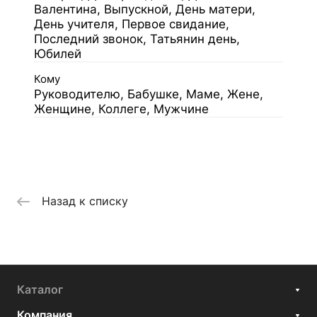
Валентина, Выпускной, День матери,
День учителя, Первое свидание,
Последний звонок, Татьянин день,
Юбилей
Кому
Руководителю, Бабушке, Маме, Жене,
Женщине, Коллеге, Мужчине
Назад к списку
Каталог
Компания