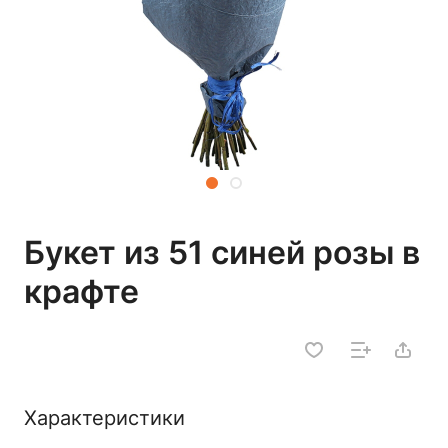
Букет из 51 синей розы в
крафте
Характеристики