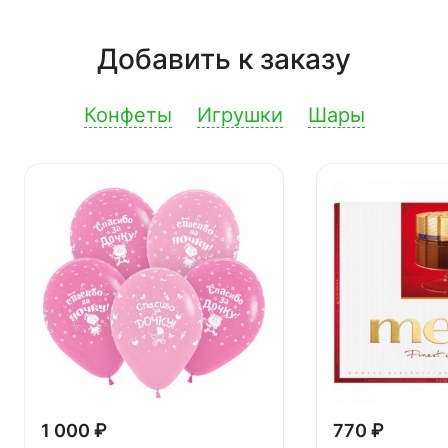
Добавить к заказу
Конфеты
Игрушки
Шары
1 000 ₽
770 ₽