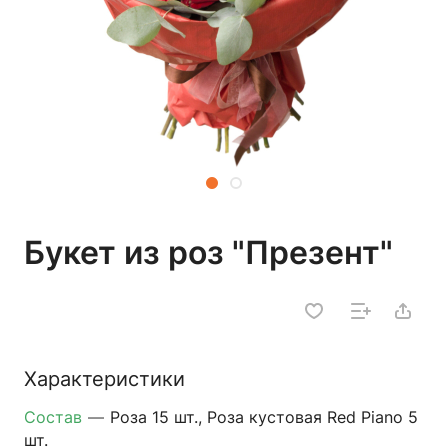
Букет из роз "Презент"
Характеристики
Состав
—
Роза 15 шт., Роза кустовая Red Piano 5
шт.