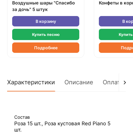
Воздушные шары "Спасибо
Конфеты в кор
за дочь" 5 штук
В корзину
В ко
Купить песню
Купить
Подробнее
Подр
Характеристики
Описание
Оплата
Состав
Роза 15 шт., Роза кустовая Red Piano 5
шт.