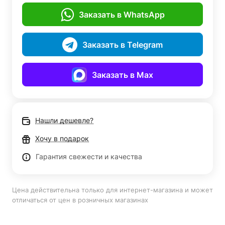
Заказать в WhatsApp
Заказать в Telegram
Заказать в Max
Нашли дешевле?
Хочу в подарок
Гарантия свежести и качества
Цена действительна только для интернет-магазина и может
отличаться от цен в розничных магазинах