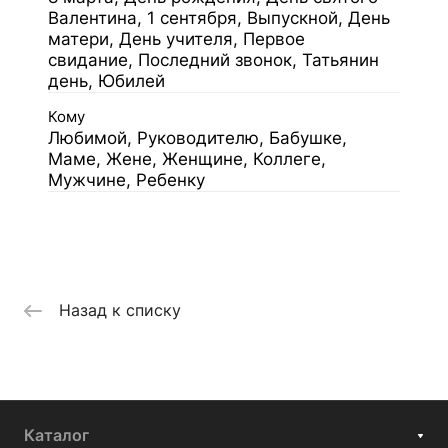
Валентина, 1 сентября, Выпускной, День
матери, День учителя, Первое
свидание, Последний звонок, Татьянин
день, Юбилей
Кому
Любимой, Руководителю, Бабушке,
Маме, Жене, Женщине, Коллеге,
Мужчине, Ребенку
Назад к списку
Каталог