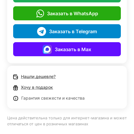
Заказать в WhatsApp
Заказать в Telegram
Заказать в Max
Нашли дешевле?
Хочу в подарок
Гарантия свежести и качества
Цена действительна только для интернет-магазина и может
отличаться от цен в розничных магазинах