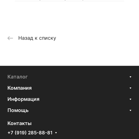
Назад к списку
Каталог
Компания
Информация
Помощь
Контакты
+7 (919) 285-88-81