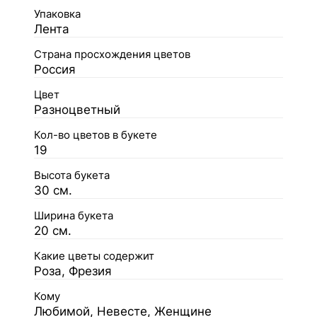
Упаковка
Лента
Страна просхождения цветов
Россия
Цвет
Разноцветный
Кол-во цветов в букете
19
Высота букета
30 см.
Ширина букета
20 см.
Какие цветы содержит
Роза, Фрезия
Кому
Любимой, Невесте, Женщине