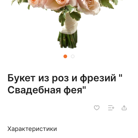
Букет из роз и фрезий "
Свадебная фея"
Характеристики