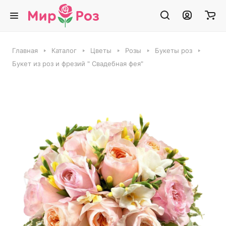
Главная
Каталог
Цветы
Розы
Букеты роз
Букет из роз и фрезий " Свадебная фея"