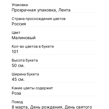
Упаковка
Прозрачная упаковка, Лента
Страна просхождения цветов
Россия
Цвет
Малиновый
Кол-во цветов в букете
101
Высота букета
50 см.
Ширина букета
45 см.
Какие цветы содержит
Роза
Повод
8 марта, День рождения, День святого