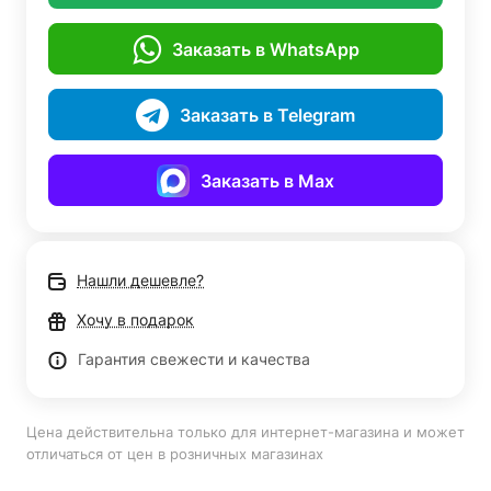
Заказать в WhatsApp
Заказать в Telegram
Заказать в Max
Нашли дешевле?
Хочу в подарок
Гарантия свежести и качества
Цена действительна только для интернет-магазина и может
отличаться от цен в розничных магазинах