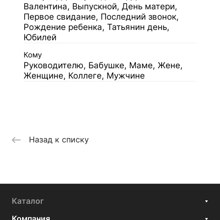
Валентина, Выпускной, День матери,
Первое свидание, Последний звонок,
Рождение ребенка, Татьянин день,
Юбилей
Кому
Руководителю, Бабушке, Маме, Жене,
Женщине, Коллеге, Мужчине
Назад к списку
Каталог
Компания