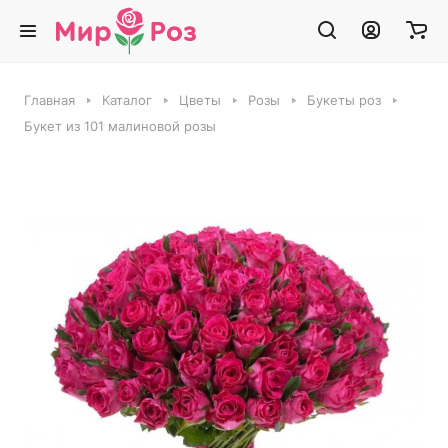
Главная
Каталог
Цветы
Розы
Букеты роз
Букет из 101 малиновой розы