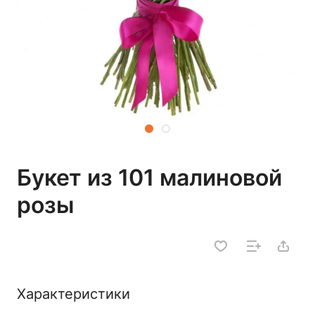
Букет из 101 малиновой
розы
Характеристики