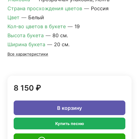
Страна просхождения цветов
—
Россия
Цвет
—
Белый
Кол-во цветов в букете
—
19
Высота букета
—
80 см.
Ширина букета
—
20 см.
Все характеристики
8 150 ₽
В корзину
Купить песню