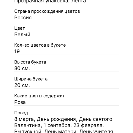
Прозрачная упаковка, Лента
Страна просхождения цветов
Россия
Цвет
Белый
Кол-во цветов в букете
19
Высота букета
80 см.
Ширина букета
20 см.
Какие цветы содержит
Роза
Повод
8 марта, День рождения, День святого
Валентина, 1 сентября, 23 февраля,
Выпускной, День матери, День учителя,