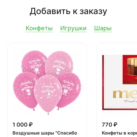
Добавить к заказу
Конфеты
Игрушки
Шары
1 000 ₽
770 ₽
Воздушные шары "Спасибо
Конфеты в кор