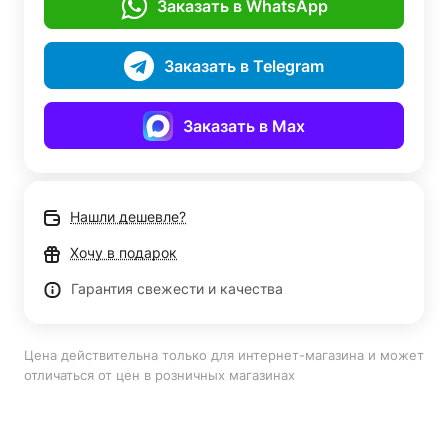
Заказать в WhatsApp
Заказать в Telegram
Заказать в Max
Нашли дешевле?
Хочу в подарок
Гарантия свежести и качества
Цена действительна только для интернет-магазина и может
отличаться от цен в розничных магазинах