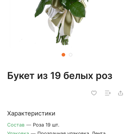
Букет из 19 белых роз
Характеристики
Состав
—
Роза 19 шт.
Упаковка
—
Прозрачная упаковка, Лента