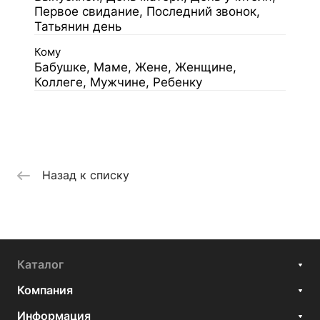
Первое свидание, Последний звонок,
Татьянин день
Кому
Бабушке, Маме, Жене, Женщине,
Коллеге, Мужчине, Ребенку
Назад к списку
Каталог
Компания
Информация