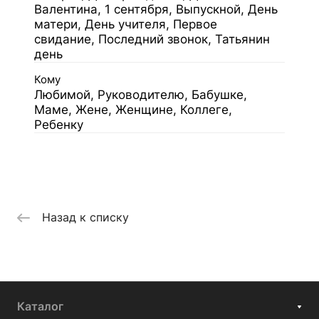
Валентина, 1 сентября, Выпускной, День
матери, День учителя, Первое
свидание, Последний звонок, Татьянин
день
Кому
Любимой, Руководителю, Бабушке,
Маме, Жене, Женщине, Коллеге,
Ребенку
Назад к списку
Каталог