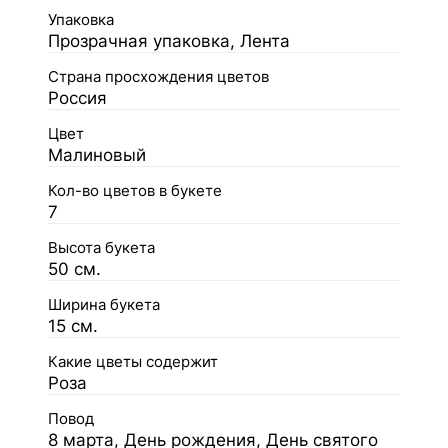
Упаковка
Прозрачная упаковка, Лента
Страна просхождения цветов
Россия
Цвет
Малиновый
Кол-во цветов в букете
7
Высота букета
50 см.
Ширина букета
15 см.
Какие цветы содержит
Роза
Повод
8 марта, День рождения, День святого