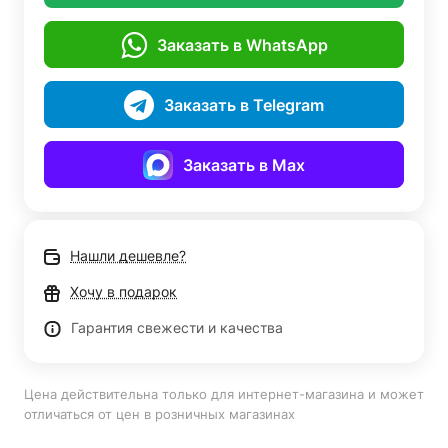
Заказать в WhatsApp
Заказать в Telegram
Заказать в Max
Нашли дешевле?
Хочу в подарок
Гарантия свежести и качества
Цена действительна только для интернет-магазина и может
отличаться от цен в розничных магазинах