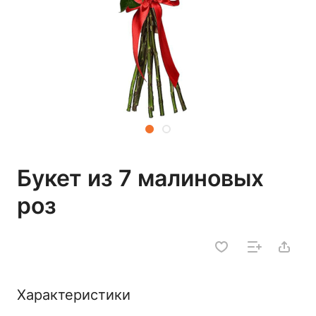
Букет из 7 малиновых
роз
Характеристики