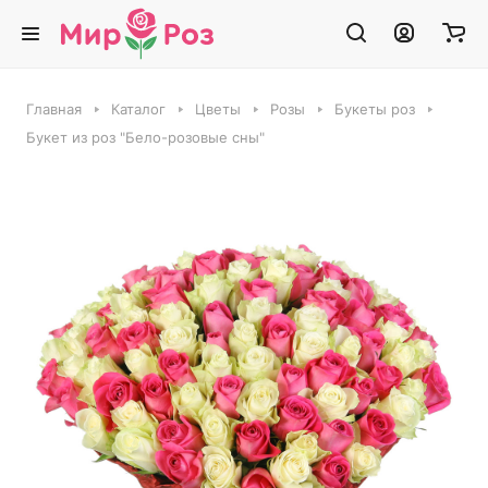
Главная
Каталог
Цветы
Розы
Букеты роз
Букет из роз "Бело-розовые сны"