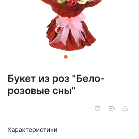
Букет из роз "Бело-
розовые сны"
Характеристики