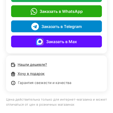
Заказать в WhatsApp
Заказать в Telegram
Заказать в Max
Нашли дешевле?
Хочу в подарок
Гарантия свежести и качества
Цена действительна только для интернет-магазина и может
отличаться от цен в розничных магазинах