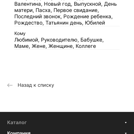
Валентина, Новый год, Выпускной, День
матери, Пасха, Первое свидание,
Последний звонок, Рождение ребенка,
Рождество, Татьянин день, Юбилей
Кому
Любимой, Руководителю, Бабушке,
Маме, Жене, Женщине, Коллеге
Назад к списку
Каталог
Компания