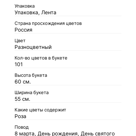
Упаковка
Упаковка, Лента
Страна просхождения цветов
Россия
Цвет
Разноцветный
Кол-во цветов в букете
101
Высота букета
60 см.
Ширина букета
55 см.
Какие цветы содержит
Роза
Повод
8 марта, День рождения, День святого