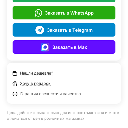
Заказать в WhatsApp
Заказать в Telegram
Заказать в Max
Нашли дешевле?
Хочу в подарок
Гарантия свежести и качества
Цена действительна только для интернет-магазина и может
отличаться от цен в розничных магазинах