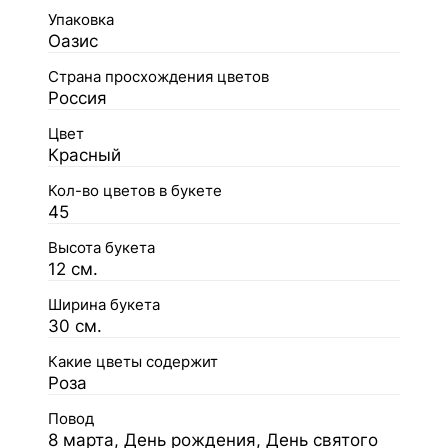
Упаковка
Оазис
Страна просхождения цветов
Россия
Цвет
Красный
Кол-во цветов в букете
45
Высота букета
12 см.
Ширина букета
30 см.
Какие цветы содержит
Роза
Повод
8 марта, День рождения, День святого