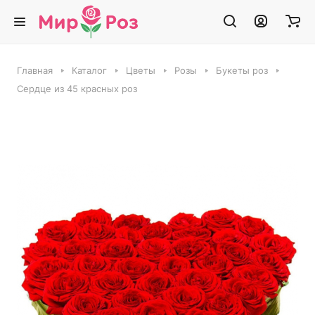
Главная
Каталог
Цветы
Розы
Букеты роз
Сердце из 45 красных роз