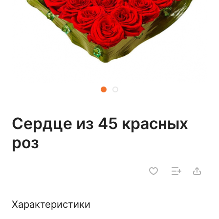
Сердце из 45 красных
роз
Характеристики