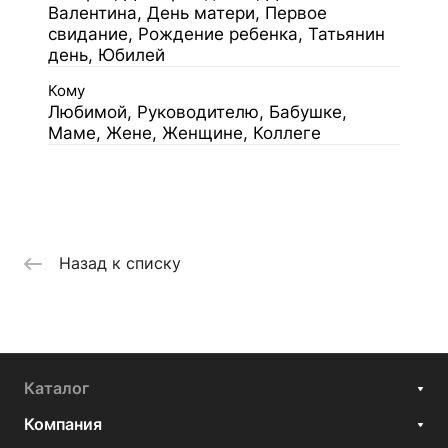
Валентина, День матери, Первое
свидание, Рождение ребенка, Татьянин
день, Юбилей
Кому
Любимой, Руководителю, Бабушке,
Маме, Жене, Женщине, Коллеге
Назад к списку
Каталог
Компания