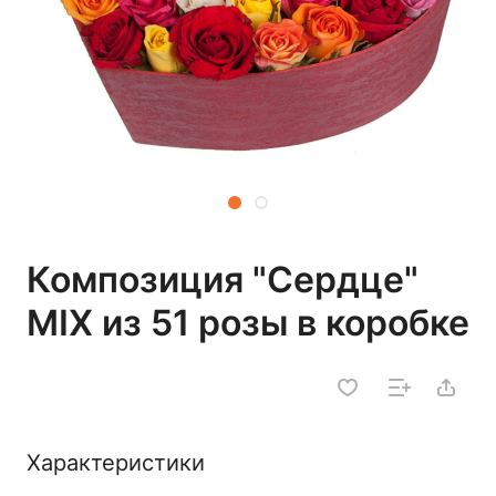
Композиция "Сердце"
MIX из 51 розы в коробке
Характеристики