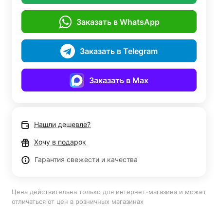
Заказать в WhatsApp
Заказать в Telegram
Заказать в Max
Нашли дешевле?
Хочу в подарок
Гарантия свежести и качества
Цена действительна только для интернет-магазина и может
отличаться от цен в розничных магазинах