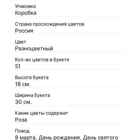
Упаковка
Коробка
Страна просхождения цветов
Россия
Цвет
Разноцветный
Кол-во цветов в букете
51
Высота букета
18 см.
Ширина букета
30 см.
Какие цветы содержит
Роза
Повод
8 марта, День рождения, День святого