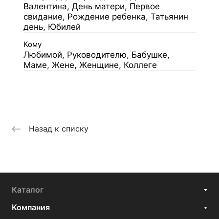
Валентина, День матери, Первое
свидание, Рождение ребенка, Татьянин
день, Юбилей
Кому
Любимой, Руководителю, Бабушке,
Маме, Жене, Женщине, Коллеге
Назад к списку
Каталог
Компания