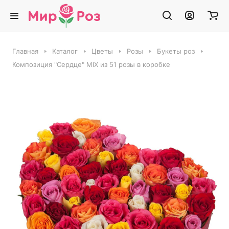
Главная
Каталог
Цветы
Розы
Букеты роз
Композиция "Сердце" MIX из 51 розы в коробке