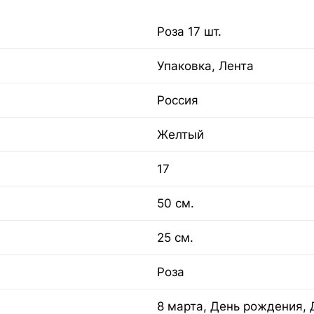
Роза 17 шт.
Упаковка, Лента
Россия
Желтый
17
50 см.
25 см.
Роза
8 марта, День рождения, 