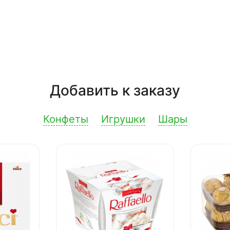
Добавить к заказу
Конфеты
Игрушки
Шары