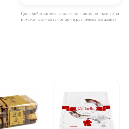
Цена действительна только для интернет-магазина
и может отличаться от цен в розничных магазинах