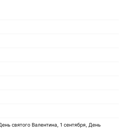
День святого Валентина, 1 сентября, День