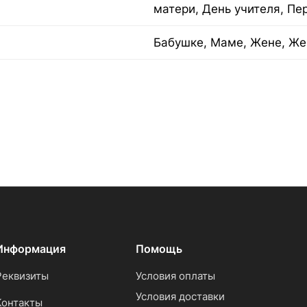
матери, День учителя, Пе
Бабушке, Маме, Жене, Же
Информация
Помощь
Реквизиты
Условия оплаты
Условия доставки
Контакты