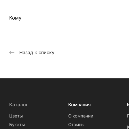
Кому
Назад к списку
Каталог
Компания
Цветы
О компании
Букеты
Отзывы