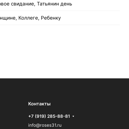
рвое свидание, Татьянин день
нщине, Коллеге, Ребенку
Контакты
+7 (919) 285-88-81
info@roses31.ru