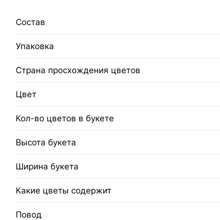
Состав
Упаковка
Страна просхождения цветов
Цвет
Кол-во цветов в букете
Высота букета
Ширина букета
Какие цветы содержит
Повод