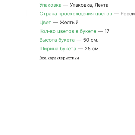
Упаковка
—
Упаковка, Лента
Страна просхождения цветов
—
Росси
Цвет
—
Желтый
Кол-во цветов в букете
—
17
Высота букета
—
50 см.
Ширина букета
—
25 см.
Все характеристики