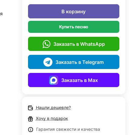
В корзину
я
Купить песню
Заказать в WhatsApp
Заказать в Telegram
Заказать в Max
Нашли дешевле?
Хочу в подарок
Гарантия свежести и качества