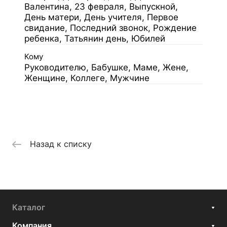
Валентина, 23 февраля, Выпускной,
День матери, День учителя, Первое
свидание, Последний звонок, Рождение
ребенка, Татьянин день, Юбилей
Кому
Руководителю, Бабушке, Маме, Жене,
Женщине, Коллеге, Мужчине
Назад к списку
Каталог
Компания