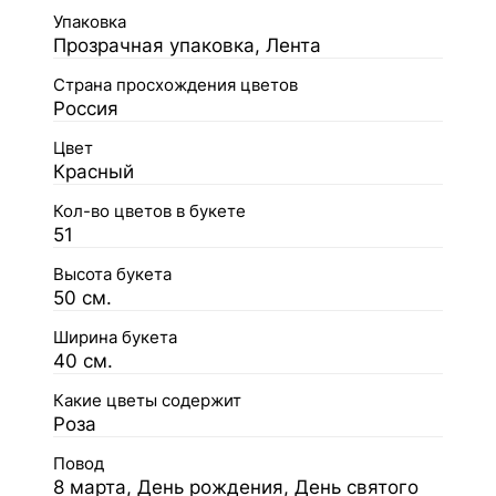
Упаковка
Прозрачная упаковка, Лента
Страна просхождения цветов
Россия
Цвет
Красный
Кол-во цветов в букете
51
Высота букета
50 см.
Ширина букета
40 см.
Какие цветы содержит
Роза
Повод
8 марта, День рождения, День святого