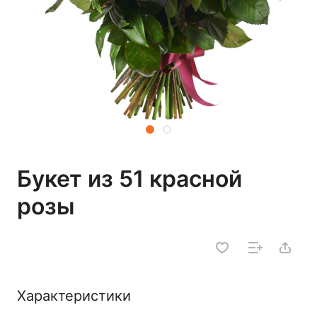
Букет из 51 красной
розы
Характеристики