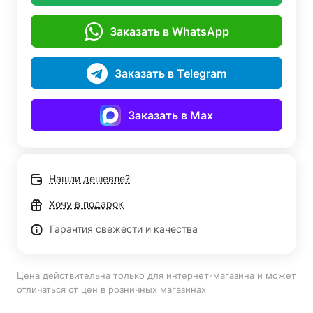
Заказать в WhatsApp
Заказать в Telegram
Заказать в Max
Нашли дешевле?
Хочу в подарок
Гарантия свежести и качества
Цена действительна только для интернет-магазина и может
отличаться от цен в розничных магазинах