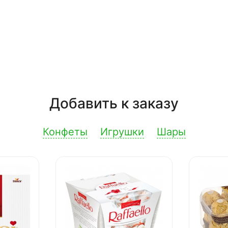
Добавить к заказу
Конфеты
Игрушки
Шары