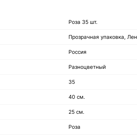
Роза 35 шт.
Прозрачная упаковка, Лен
Россия
Разноцветный
35
40 см.
25 см.
Роза