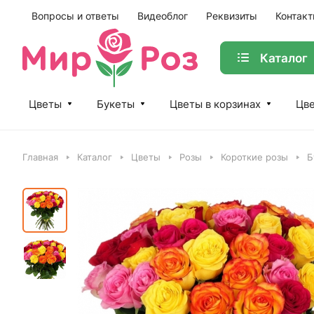
Вопросы и ответы
Видеоблог
Реквизиты
Контак
Каталог
Цветы
Букеты
Цветы в корзинах
Цве
Главная
Каталог
Цветы
Розы
Короткие розы
Б