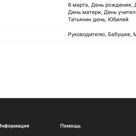
8 марта, День рождения, 
День матери, День учител
Татьянин день, Юбилей
Руководителю, Бабушке, 
Информация
Помощь