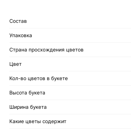
Состав
Упаковка
Страна просхождения цветов
Цвет
Кол-во цветов в букете
Высота букета
Ширина букета
Какие цветы содержит