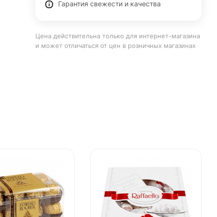
Гарантия свежести и качества
Цена действительна только для интернет-магазина
и может отличаться от цен в розничных магазинах