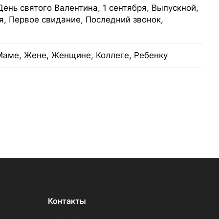
День святого Валентина, 1 сентября, Выпускной,
я, Первое свидание, Последний звонок,
Маме, Жене, Женщине, Коллеге, Ребенку
Контакты