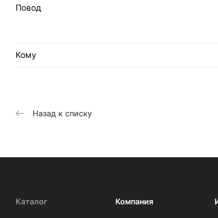
Повод
Кому
Назад к списку
Каталог
Компания