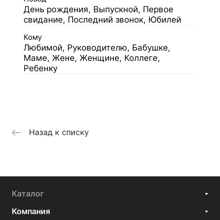
День рождения, Выпускной, Первое
свидание, Последний звонок, Юбилей
Кому
Любимой, Руководителю, Бабушке,
Маме, Жене, Женщине, Коллеге,
Ребенку
Назад к списку
Каталог
Компания