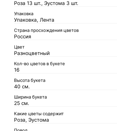
Роза 13 шт., Эустома 3 шт.
Упаковка
Упаковка, Лента
Страна просхождения цветов
Россия
Цвет
Разноцветный
Кол-во цветов в букете
16
Высота букета
40 см.
Ширина букета
25 см.
Какие цветы содержит
Роза, Эустома
Повод