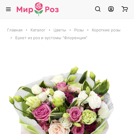
Главная
Каталог
Цветы
Розы
Короткие розы
Букет из роз и эустомы "Флоренция"