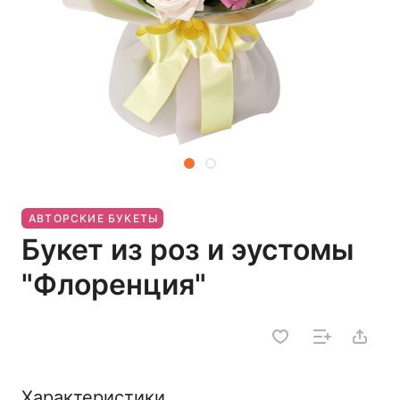
АВТОРСКИЕ БУКЕТЫ
Букет из роз и эустомы
"Флоренция"
Характеристики