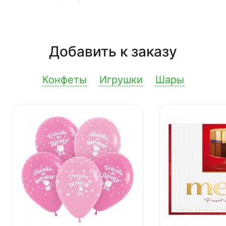
Добавить к заказу
Конфеты
Игрушки
Шары