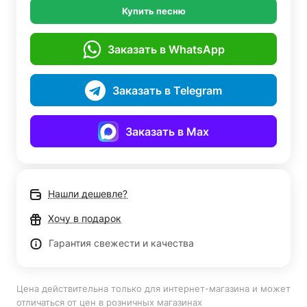
Купить песню
Заказать в WhatsApp
Заказать в Telegram
Заказать в Max
Нашли дешевле?
Хочу в подарок
Гарантия свежести и качества
Цена действительна только для интернет-магазина и может
отличаться от цен в розничных магазинах