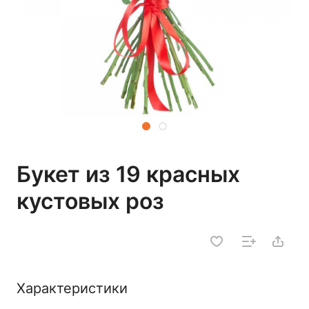
Букет из 19 красных
кустовых роз
Характеристики