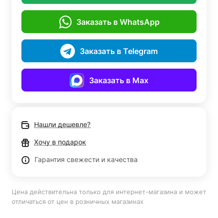
Заказать в WhatsApp
Заказать в Telegram
Заказать в Max
Нашли дешевле?
Хочу в подарок
Гарантия свежести и качества
Цена действительна только для интернет-магазина и может
отличаться от цен в розничных магазинах