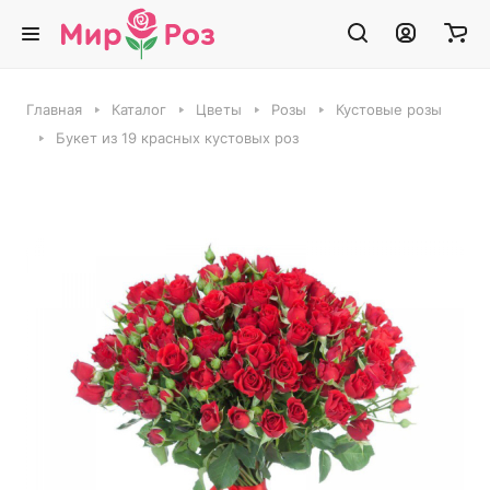
Главная
Каталог
Цветы
Розы
Кустовые розы
Букет из 19 красных кустовых роз