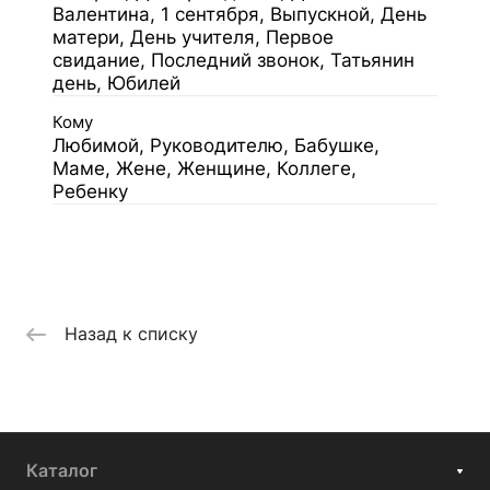
Валентина, 1 сентября, Выпускной, День
матери, День учителя, Первое
свидание, Последний звонок, Татьянин
день, Юбилей
Кому
Любимой, Руководителю, Бабушке,
Маме, Жене, Женщине, Коллеге,
Ребенку
Назад к списку
Каталог