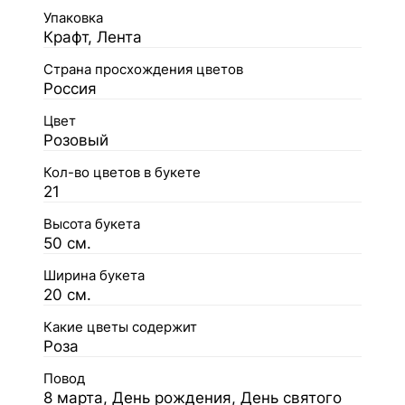
Упаковка
Крафт, Лента
Страна просхождения цветов
Россия
Цвет
Розовый
Кол-во цветов в букете
21
Высота букета
50 см.
Ширина букета
20 см.
Какие цветы содержит
Роза
Повод
8 марта, День рождения, День святого