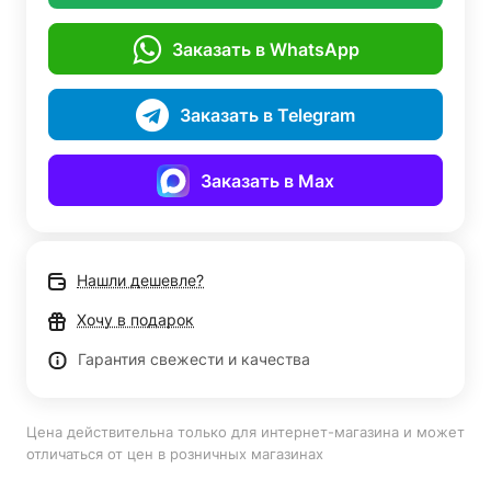
Заказать в WhatsApp
Заказать в Telegram
Заказать в Max
Нашли дешевле?
Хочу в подарок
Гарантия свежести и качества
Цена действительна только для интернет-магазина и может
отличаться от цен в розничных магазинах