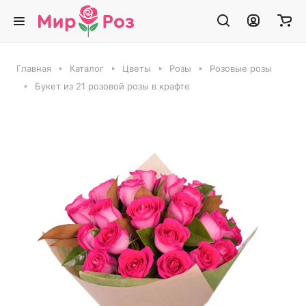
Главная
Каталог
Цветы
Розы
Розовые розы
Букет из 21 розовой розы в крафте