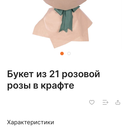
Букет из 21 розовой
розы в крафте
Характеристики