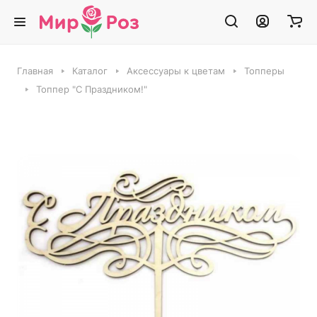
Главная
Каталог
Аксессуары к цветам
Топперы
Топпер "С Праздником!"