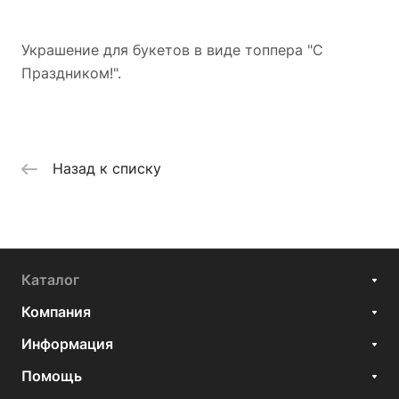
Украшение для букетов в виде топпера "С
Праздником!".
Назад к списку
Каталог
Компания
Информация
Помощь