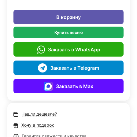
В корзину
Купить песню
Заказать в WhatsApp
Заказать в Telegram
Заказать в Max
Нашли дешевле?
Хочу в подарок
Гарантия свежести и качества