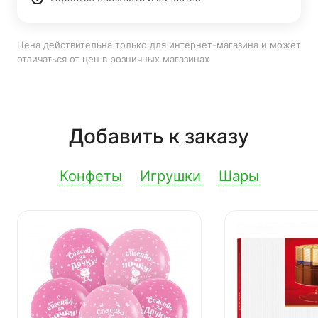
Цена действительна только для интернет-магазина и может
отличаться от цен в розничных магазинах
Добавить к заказу
Конфеты
Игрушки
Шары